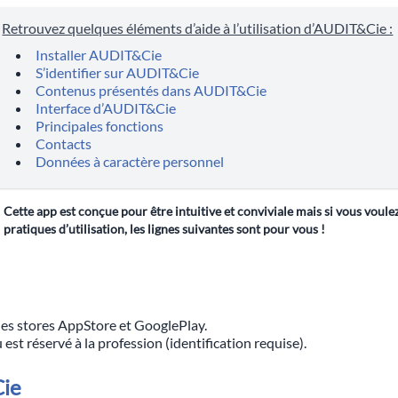
Retrouvez quelques éléments d’aide à l’utilisation d’AUDIT&Cie :
Installer AUDIT&Cie
S’identifier sur AUDIT&Cie
Contenus présentés dans AUDIT&Cie
Interface d’AUDIT&Cie
Principales fonctions
Contacts
Données à caractère personnel
Cette app est conçue pour être intuitive et conviviale mais si vous voul
pratiques d’utilisation, les lignes suivantes sont pour vous !
 les stores AppStore et GooglePlay.
 est réservé à la profession (identification requise).
Cie